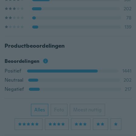
202
78
139
Productbeoordelingen
Beoordelingen
Positief
1441
Neutraal
202
Negatief
217
Alles
Foto
Meest nuttig