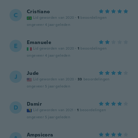
Cristiano
C
Lid geworden van 2020
·
1
beoordelingen
ongeveer 4 jaar geleden
Emanuele
E
Lid geworden van 2020
·
1
beoordelingen
ongeveer 4 jaar geleden
Jude
J
Lid geworden van 2020
·
33
beoordelingen
ongeveer 5 jaar geleden
Damir
D
Lid geworden van 2021
·
1
beoordelingen
ongeveer 5 jaar geleden
Ampsicora