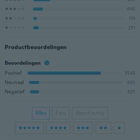
495
174
251
Productbeoordelingen
Beoordelingen
Positief
3548
Neutraal
495
Negatief
425
Alles
Foto
Meest nuttig