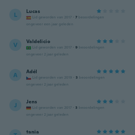
Lucas
L
Lid geworden van 2017
·
7
beoordelingen
ongeveer een jaar geleden
Valdelicio
V
Lid geworden van 2017
·
9
beoordelingen
ongeveer 2 jaar geleden
Adél
A
Lid geworden van 2019
·
3
beoordelingen
ongeveer 2 jaar geleden
Jens
J
Lid geworden van 2017
·
3
beoordelingen
ongeveer 2 jaar geleden
tania