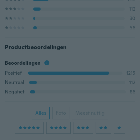
112
30
56
Productbeoordelingen
Beoordelingen
Positief
1215
Neutraal
112
Negatief
86
Alles
Foto
Meest nuttig