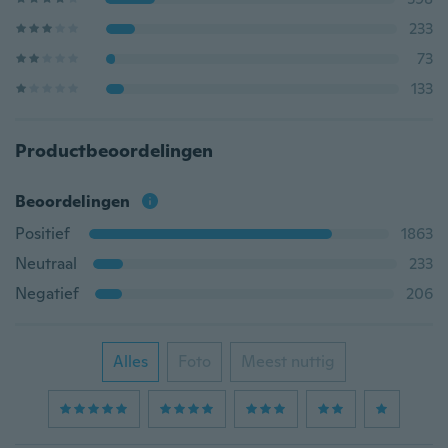
233
73
133
Productbeoordelingen
Beoordelingen
Positief
1863
Neutraal
233
Negatief
206
Alles
Foto
Meest nuttig