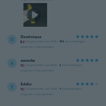
Dominique
D
Lid geworden van 2016
·
152
beoordelingen
ongeveer 3 jaar geleden
awonke
A
Lid geworden van 2022
·
2
beoordelingen
ongeveer 3 jaar geleden
Eddie
E
Lid geworden van 2020
·
1
beoordelingen
ongeveer 3 jaar geleden