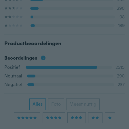
290
98
139
Productbeoordelingen
Beoordelingen
Positief
2515
Neutraal
290
Negatief
237
Alles
Foto
Meest nuttig