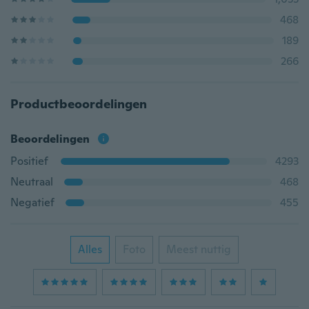
468
189
266
Productbeoordelingen
Beoordelingen
Positief
4293
Neutraal
468
Negatief
455
Alles
Foto
Meest nuttig