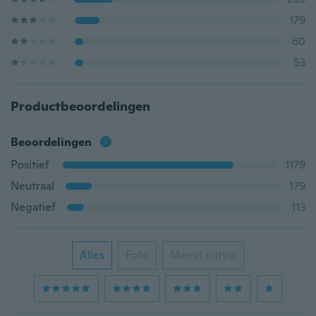
179
60
53
Productbeoordelingen
Beoordelingen
Positief
1179
Neutraal
179
Negatief
113
Alles
Foto
Meest nuttig