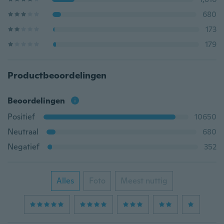
680
173
179
Productbeoordelingen
Beoordelingen
Positief
10650
Neutraal
680
Negatief
352
Alles
Foto
Meest nuttig