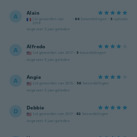
Alain
A
Lid geworden van
·
64
beoordelingen
·
3
uploads
2018
ongeveer 5 jaar geleden
Alfredo
A
Lid geworden van 2017
·
3
beoordelingen
ongeveer 5 jaar geleden
Angie
A
Lid geworden van 2015
·
50
beoordelingen
ongeveer 5 jaar geleden
Debbie
D
Lid geworden van 2017
·
82
beoordelingen
ongeveer 5 jaar geleden