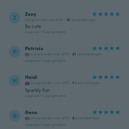
Zeny
Z
Lid geworden van 2019
·
12
beoordelingen
So cute
ongeveer 5 jaar geleden
Patricia
P
Lid geworden van 2019
·
21
beoordelingen
ongeveer 5 jaar geleden
Heidi
H
Lid geworden van 2015
·
7
beoordelingen
Sparkly fun
ongeveer 5 jaar geleden
Gena
G
Lid geworden van 2018
·
6
beoordelingen
ongeveer 5 jaar geleden