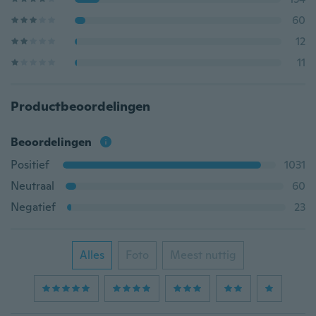
60
12
11
Productbeoordelingen
Beoordelingen
Positief
1031
Neutraal
60
Negatief
23
Alles
Foto
Meest nuttig