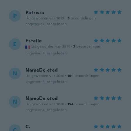
Patricia
P
Lid geworden van 2019
·
3
beoordelingen
ongeveer 4 jaar geleden
Estelle
E
Lid geworden van 2014
·
7
beoordelingen
ongeveer 4 jaar geleden
NameDeleted
N
Lid geworden van 2018
·
154
beoordelingen
ongeveer 4 jaar geleden
NameDeleted
N
Lid geworden van 2018
·
154
beoordelingen
ongeveer 4 jaar geleden
C.
C