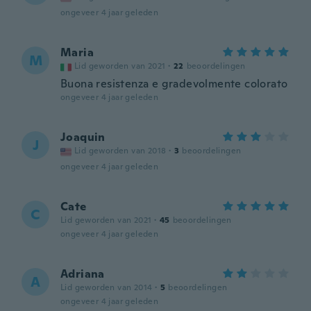
ongeveer 4 jaar geleden
Maria
M
Lid geworden van 2021
·
22
beoordelingen
Buona resistenza e gradevolmente colorato
ongeveer 4 jaar geleden
Joaquin
J
Lid geworden van 2018
·
3
beoordelingen
ongeveer 4 jaar geleden
Cate
C
Lid geworden van 2021
·
45
beoordelingen
ongeveer 4 jaar geleden
Adriana
A
Lid geworden van 2014
·
5
beoordelingen
ongeveer 4 jaar geleden