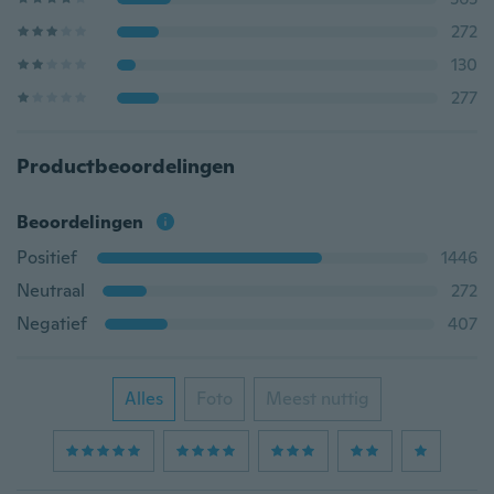
272
130
277
Productbeoordelingen
Beoordelingen
Positief
1446
Neutraal
272
Negatief
407
Alles
Foto
Meest nuttig