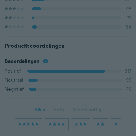
95
22
54
Productbeoordelingen
Beoordelingen
Positief
817
Neutraal
95
Negatief
76
Alles
Foto
Meest nuttig