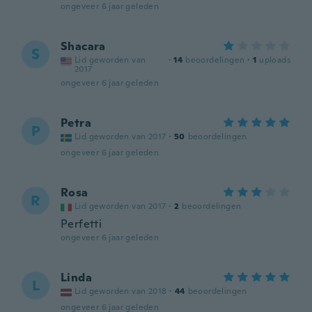
ongeveer 6 jaar geleden
Shacara
S
Lid geworden van
·
14
beoordelingen
·
1
uploads
2017
ongeveer 6 jaar geleden
Petra
P
Lid geworden van 2017
·
50
beoordelingen
ongeveer 6 jaar geleden
Rosa
R
Lid geworden van 2017
·
2
beoordelingen
Perfetti
ongeveer 6 jaar geleden
Linda
L
Lid geworden van 2018
·
44
beoordelingen
ongeveer 6 jaar geleden