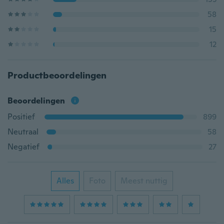
58
15
12
Productbeoordelingen
Beoordelingen
Positief
899
Neutraal
58
Negatief
27
Alles
Foto
Meest nuttig