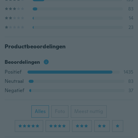
83
14
23
Productbeoordelingen
Beoordelingen
Positief
1435
Neutraal
83
Negatief
37
Alles
Foto
Meest nuttig