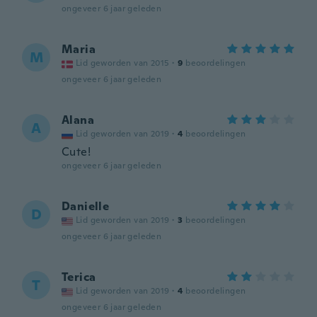
ongeveer 6 jaar geleden
Maria
M
Lid geworden van 2015
·
9
beoordelingen
ongeveer 6 jaar geleden
Alana
A
Lid geworden van 2019
·
4
beoordelingen
Cute!
ongeveer 6 jaar geleden
Danielle
D
Lid geworden van 2019
·
3
beoordelingen
ongeveer 6 jaar geleden
Terica
T
Lid geworden van 2019
·
4
beoordelingen
ongeveer 6 jaar geleden