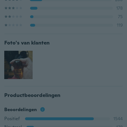
178
75
119
Foto's van klanten
Productbeoordelingen
Beoordelingen
Positief
1544