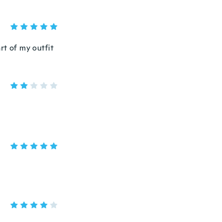
rt of my outfit