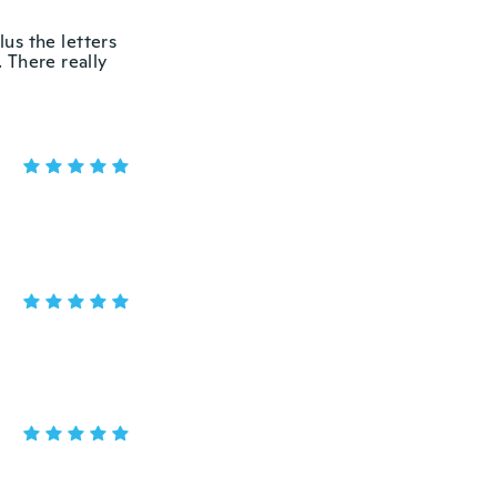
us the letters
 There really