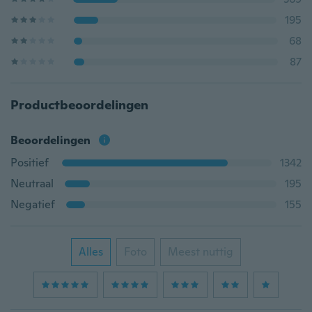
195
68
87
Productbeoordelingen
Beoordelingen
Positief
1342
Neutraal
195
Negatief
155
Alles
Foto
Meest nuttig