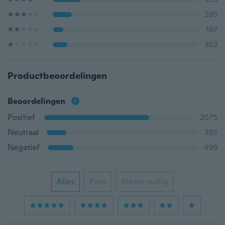
395
197
302
Productbeoordelingen
Beoordelingen
Positief
2075
Neutraal
395
Negatief
499
Alles
Foto
Meest nuttig