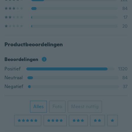
84
17
20
Productbeoordelingen
Beoordelingen
Positief
1320
Neutraal
84
Negatief
37
Alles
Foto
Meest nuttig