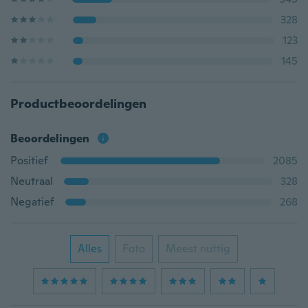
328
123
145
Productbeoordelingen
Beoordelingen
Positief
2085
Neutraal
328
Negatief
268
Alles
Foto
Meest nuttig