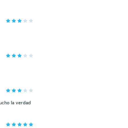
ucho la verdad