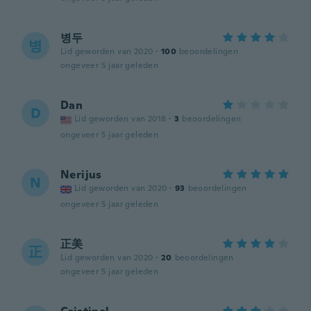
병두
병
Lid geworden van 2020
·
100
beoordelingen
ongeveer 5 jaar geleden
Dan
D
Lid geworden van 2018
·
3
beoordelingen
ongeveer 5 jaar geleden
Nerijus
N
Lid geworden van 2020
·
93
beoordelingen
ongeveer 5 jaar geleden
正美
正
Lid geworden van 2020
·
20
beoordelingen
ongeveer 5 jaar geleden