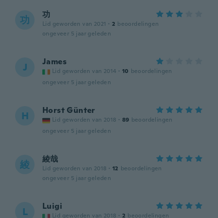
功
功
Lid geworden van 2021
·
2
beoordelingen
ongeveer 5 jaar geleden
James
J
Lid geworden van 2014
·
10
beoordelingen
ongeveer 5 jaar geleden
Horst Günter
H
Lid geworden van 2018
·
89
beoordelingen
ongeveer 5 jaar geleden
綾哉
綾
Lid geworden van 2018
·
12
beoordelingen
ongeveer 5 jaar geleden
Luigi
L
Lid geworden van 2018
·
2
beoordelingen