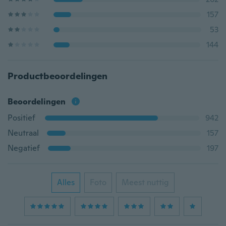
157
53
144
Productbeoordelingen
Beoordelingen
Positief
942
Neutraal
157
Negatief
197
Alles
Foto
Meest nuttig