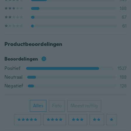
188
67
61
Productbeoordelingen
Beoordelingen
Positief
1527
Neutraal
188
Negatief
128
Alles
Foto
Meest nuttig