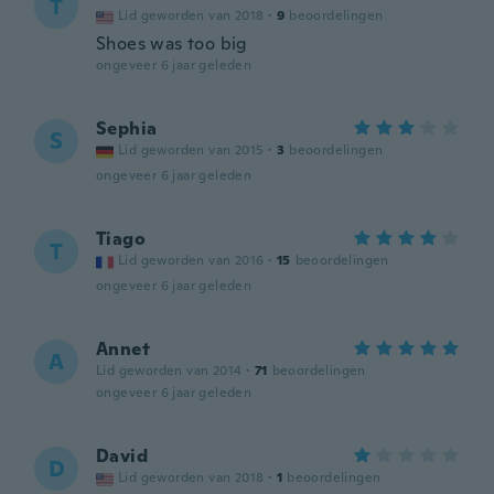
T
Lid geworden van 2018
·
9
beoordelingen
Shoes was too big
ongeveer 6 jaar geleden
Sephia
S
Lid geworden van 2015
·
3
beoordelingen
ongeveer 6 jaar geleden
Tiago
T
Lid geworden van 2016
·
15
beoordelingen
ongeveer 6 jaar geleden
Annet
A
Lid geworden van 2014
·
71
beoordelingen
ongeveer 6 jaar geleden
David
D
Lid geworden van 2018
·
1
beoordelingen