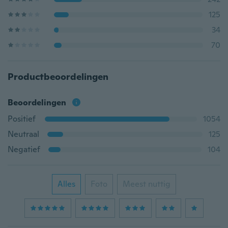
125
34
70
Productbeoordelingen
Beoordelingen
Positief
1054
Neutraal
125
Negatief
104
Alles
Foto
Meest nuttig