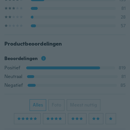
81
28
57
Productbeoordelingen
Beoordelingen
Positief
819
Neutraal
81
Negatief
85
Alles
Foto
Meest nuttig