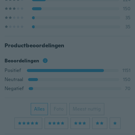
150
35
35
Productbeoordelingen
Beoordelingen
Positief
1151
Neutraal
150
Negatief
70
Alles
Foto
Meest nuttig