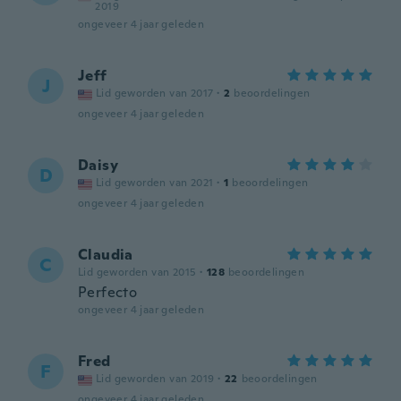
2019
ongeveer 4 jaar geleden
Jeff
J
Lid geworden van 2017
·
2
beoordelingen
ongeveer 4 jaar geleden
Daisy
D
Lid geworden van 2021
·
1
beoordelingen
ongeveer 4 jaar geleden
Claudia
C
Lid geworden van 2015
·
128
beoordelingen
Perfecto
ongeveer 4 jaar geleden
Fred
F
Lid geworden van 2019
·
22
beoordelingen
ongeveer 4 jaar geleden