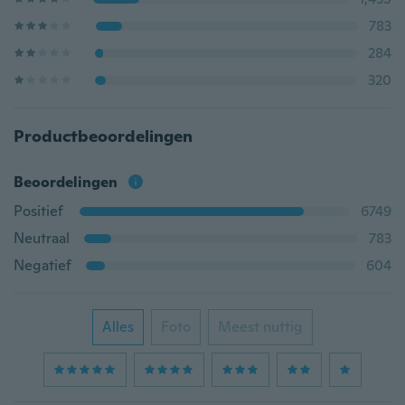
783
284
320
Productbeoordelingen
Beoordelingen
Positief
6749
Neutraal
783
Negatief
604
Alles
Foto
Meest nuttig