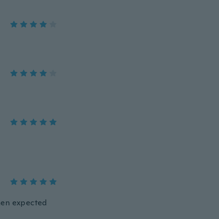
then expected