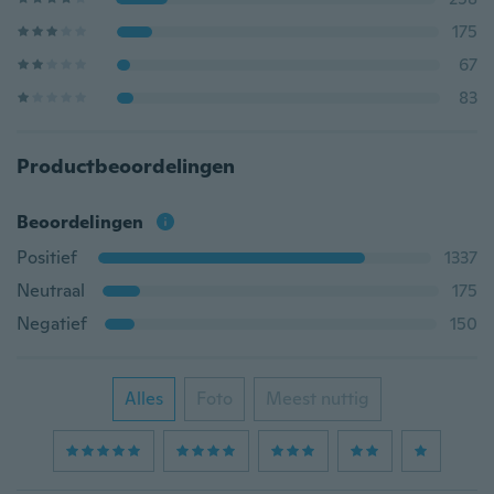
175
67
83
Productbeoordelingen
Beoordelingen
Positief
1337
Neutraal
175
Negatief
150
Alles
Foto
Meest nuttig