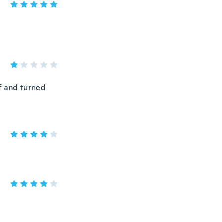
ff and turned