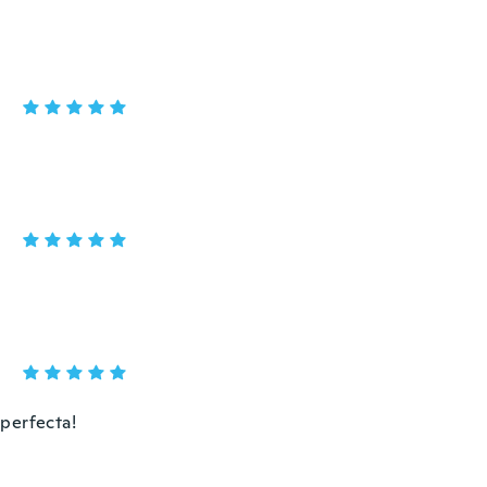
 perfecta!