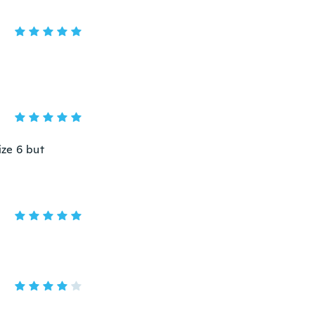
ize 6 but