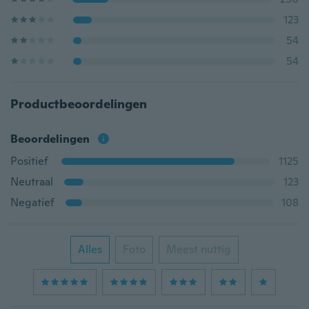
123
54
54
Productbeoordelingen
Beoordelingen
Positief
1125
Neutraal
123
Negatief
108
Alles
Foto
Meest nuttig