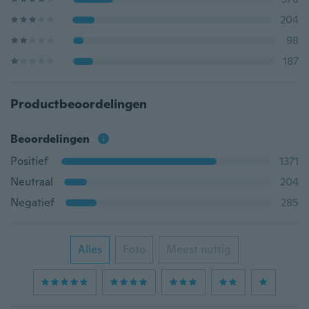
204
98
187
Productbeoordelingen
Beoordelingen
Positief
1371
Neutraal
204
Negatief
285
Alles
Foto
Meest nuttig