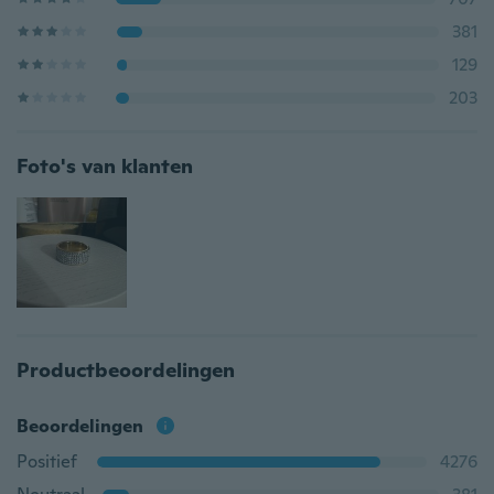
381
129
203
Foto's van klanten
Productbeoordelingen
Beoordelingen
Positief
4276