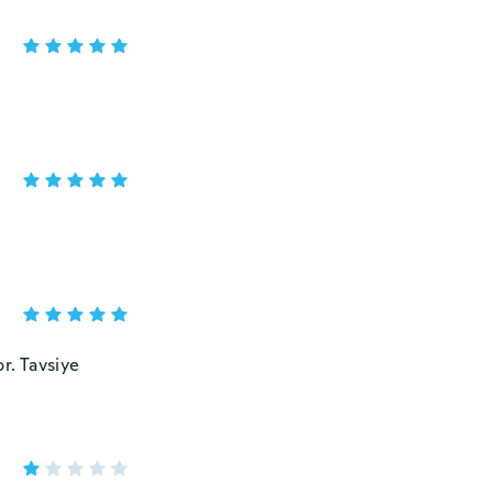
r. Tavsiye