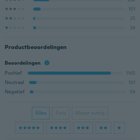
101
25
34
Productbeoordelingen
Beoordelingen
Positief
1165
Neutraal
101
Negatief
59
Alles
Foto
Meest nuttig