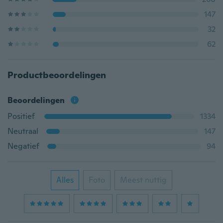
147
32
62
Productbeoordelingen
Beoordelingen
Positief
1334
Neutraal
147
Negatief
94
Alles
Foto
Meest nuttig