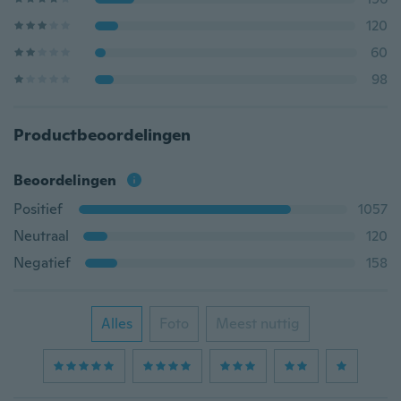
120
60
98
Productbeoordelingen
Beoordelingen
Positief
1057
Neutraal
120
Negatief
158
Alles
Foto
Meest nuttig