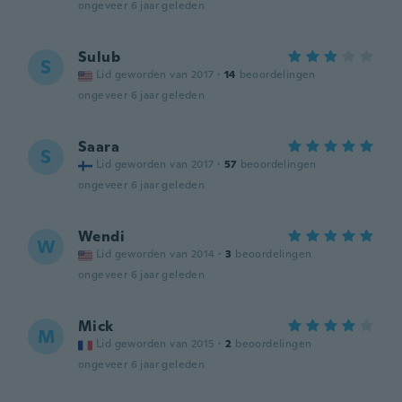
ongeveer 6 jaar geleden
Sulub
S
Lid geworden van 2017
·
14
beoordelingen
ongeveer 6 jaar geleden
Saara
S
Lid geworden van 2017
·
57
beoordelingen
ongeveer 6 jaar geleden
Wendi
W
Lid geworden van 2014
·
3
beoordelingen
ongeveer 6 jaar geleden
Mick
M
Lid geworden van 2015
·
2
beoordelingen
ongeveer 6 jaar geleden