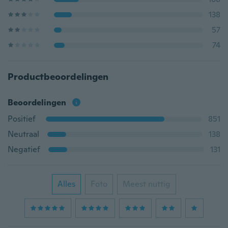
138
57
74
Productbeoordelingen
Beoordelingen
Positief
851
Neutraal
138
Negatief
131
Alles
Foto
Meest nuttig