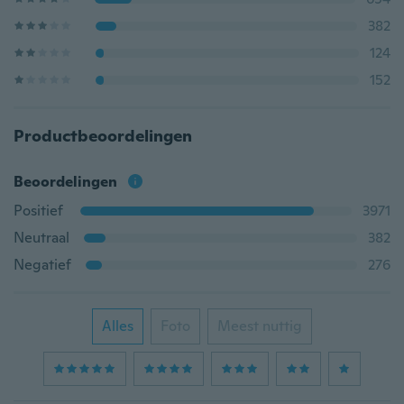
382
124
152
Productbeoordelingen
Beoordelingen
Positief
3971
Neutraal
382
Negatief
276
Alles
Foto
Meest nuttig