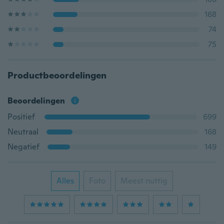
168
74
75
Productbeoordelingen
Beoordelingen
Positief
699
Neutraal
168
Negatief
149
Alles
Foto
Meest nuttig