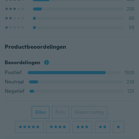
238
66
59
Productbeoordelingen
Beoordelingen
Positief
1928
Neutraal
238
Negatief
125
Alles
Foto
Meest nuttig