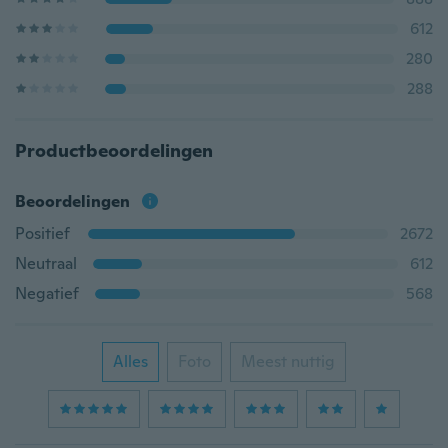
612
280
288
Productbeoordelingen
Beoordelingen
Positief
2672
Neutraal
612
Negatief
568
Alles
Foto
Meest nuttig