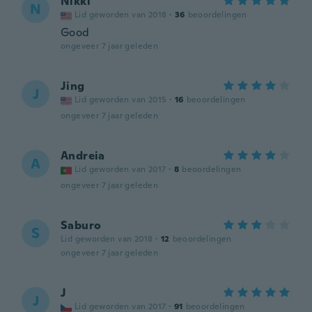
Nikki
N
Lid geworden van 2018
·
36
beoordelingen
Good
ongeveer 7 jaar geleden
Jing
J
Lid geworden van 2015
·
16
beoordelingen
ongeveer 7 jaar geleden
Andreia
A
Lid geworden van 2017
·
8
beoordelingen
ongeveer 7 jaar geleden
Saburo
S
Lid geworden van 2018
·
12
beoordelingen
ongeveer 7 jaar geleden
J
J
Lid geworden van 2017
·
91
beoordelingen