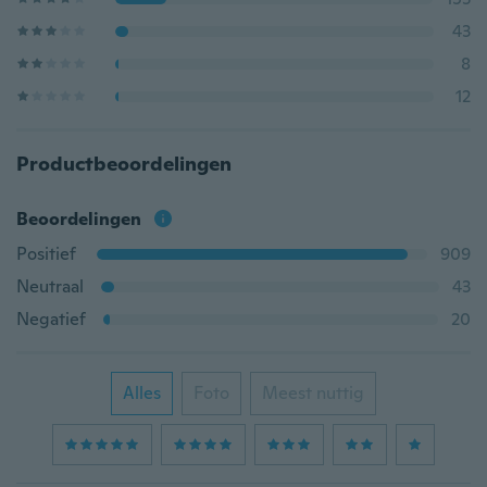
43
8
12
Productbeoordelingen
Beoordelingen
Positief
909
Neutraal
43
Negatief
20
Alles
Foto
Meest nuttig