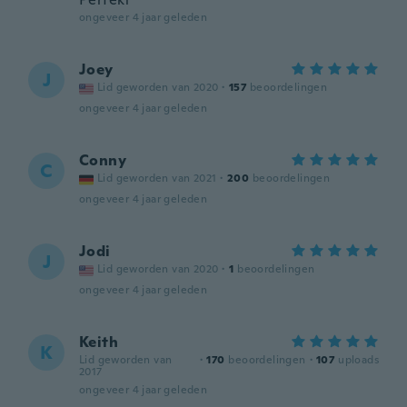
ongeveer 4 jaar geleden
Joey
J
Lid geworden van 2020
·
157
beoordelingen
ongeveer 4 jaar geleden
Conny
C
Lid geworden van 2021
·
200
beoordelingen
ongeveer 4 jaar geleden
Jodi
J
Lid geworden van 2020
·
1
beoordelingen
ongeveer 4 jaar geleden
Keith
K
Lid geworden van
·
170
beoordelingen
·
107
uploads
2017
ongeveer 4 jaar geleden