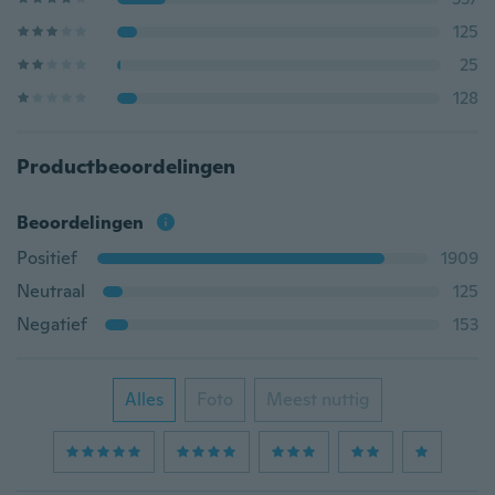
125
25
128
Productbeoordelingen
Beoordelingen
Positief
1909
Neutraal
125
Negatief
153
Alles
Foto
Meest nuttig