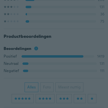
131
36
75
Productbeoordelingen
Beoordelingen
Positief
1419
Neutraal
131
Negatief
111
Alles
Foto
Meest nuttig