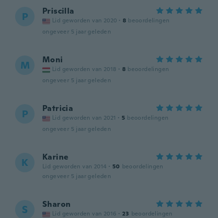
Priscilla
P
Lid geworden van 2020
·
8
beoordelingen
ongeveer 5 jaar geleden
Moni
M
Lid geworden van 2018
·
8
beoordelingen
ongeveer 5 jaar geleden
Patricia
P
Lid geworden van 2021
·
5
beoordelingen
ongeveer 5 jaar geleden
Karine
K
Lid geworden van 2014
·
50
beoordelingen
ongeveer 5 jaar geleden
Sharon
S
Lid geworden van 2016
·
23
beoordelingen