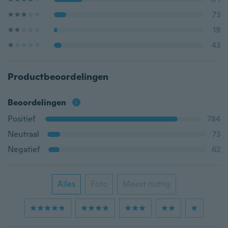
73
19
43
Productbeoordelingen
Beoordelingen
Positief
784
Neutraal
73
Negatief
62
Alles
Foto
Meest nuttig