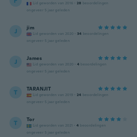
F
Lid geworden van 2016
·
28
beoordelingen
ongeveer 5 jaar geleden
jim
J
Lid geworden van 2020
·
34
beoordelingen
ongeveer 5 jaar geleden
James
J
Lid geworden van 2020
·
4
beoordelingen
ongeveer 5 jaar geleden
TARANJIT
T
Lid geworden van 2019
·
24
beoordelingen
ongeveer 5 jaar geleden
Tor
T
Lid geworden van 2021
·
4
beoordelingen
ongeveer 5 jaar geleden