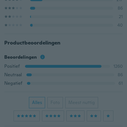
86
21
40
Productbeoordelingen
Beoordelingen
Positief
1260
Neutraal
86
Negatief
61
Alles
Foto
Meest nuttig