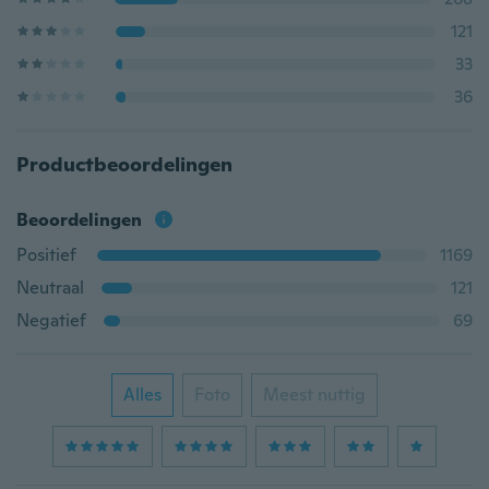
121
33
36
Productbeoordelingen
Beoordelingen
Positief
1169
Neutraal
121
Negatief
69
Alles
Foto
Meest nuttig