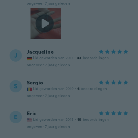
ongeveer 7 jaar geleden
Jacqueline
J
Lid geworden van 2017
·
43
beoordelingen
ongeveer 7 jaar geleden
Sergio
S
Lid geworden van 2019
·
6
beoordelingen
ongeveer 7 jaar geleden
Eric
E
Lid geworden van 2015
·
10
beoordelingen
ongeveer 7 jaar geleden