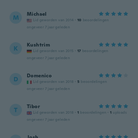
Michael
M
Lid geworden van 2014
·
10
beoordelingen
ongeveer 7 jaar geleden
Kushtrim
K
Lid geworden van 2015
·
17
beoordelingen
ongeveer 7 jaar geleden
Domenico
D
Lid geworden van 2018
·
5
beoordelingen
ongeveer 7 jaar geleden
Tibor
T
Lid geworden van 2018
·
1
beoordelingen
·
1
uploads
ongeveer 7 jaar geleden
Josh