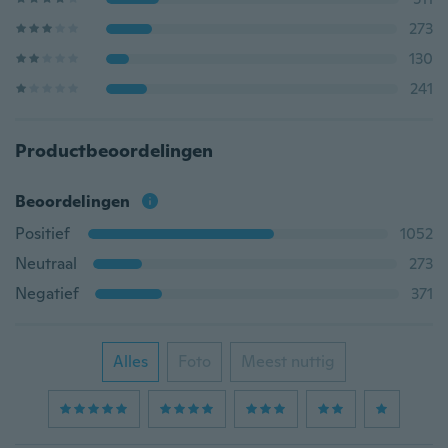
273
130
241
Productbeoordelingen
Beoordelingen
Positief
1052
Neutraal
273
Negatief
371
Alles
Foto
Meest nuttig