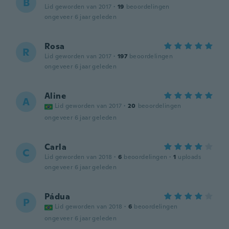
B
Lid geworden van 2017
·
19
beoordelingen
ongeveer 6 jaar geleden
Rosa
R
Lid geworden van 2017
·
197
beoordelingen
ongeveer 6 jaar geleden
Aline
A
Lid geworden van 2017
·
20
beoordelingen
ongeveer 6 jaar geleden
Carla
C
Lid geworden van 2018
·
6
beoordelingen
·
1
uploads
ongeveer 6 jaar geleden
Pádua
P
Lid geworden van 2018
·
6
beoordelingen
ongeveer 6 jaar geleden