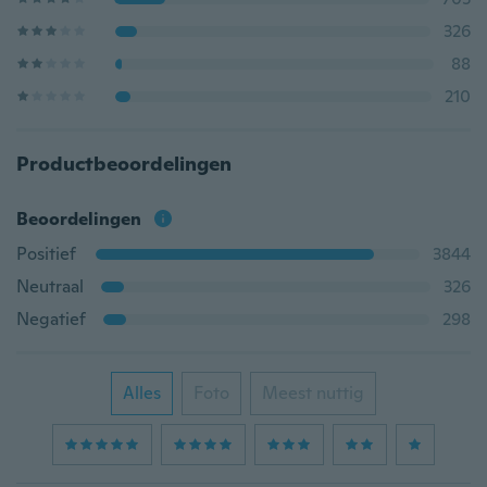
326
88
210
Productbeoordelingen
Beoordelingen
Positief
3844
Neutraal
326
Negatief
298
Alles
Foto
Meest nuttig